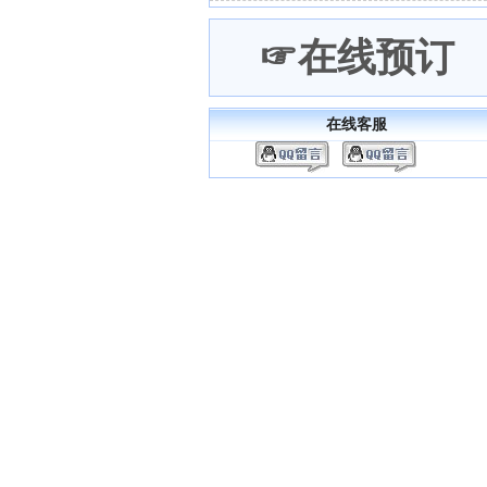
☞在线预订
在线客服