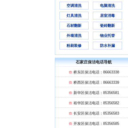
空调清洗
电脑清洗
灯具清洗
居室消毒
石材翻新
瓷砖翻新
外墙清洗
物业托管
粉刷装修
防水补漏
石家庄保洁电话导航
☏
桥东区保洁电话：86663338
☏
桥西区保洁电话：86663339
☏
新华区保洁电话：85356581
☏
裕华区保洁电话：85356582
☏
长安区保洁电话：85356583
☏
开发区保洁电话：85356585