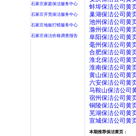
石家庄家庭保洁服务中心
蚌埠保洁公司黄
巢湖保洁公司黄
石家庄开荒保洁服务中心
池州保洁公司黄
石家庄地板打蜡服务中心
滁州保洁公司黄
石家庄保洁价格调查报告
阜阳保洁公司黄
毫州保洁公司黄
合肥保洁公司黄
淮北保洁公司黄
淮南保洁公司黄
黄山保洁公司黄
六安保洁公司黄
马鞍山保洁公司
宿州保洁公司黄
铜陵保洁公司黄
芜湖保洁公司黄
宣城保洁公司黄
本期推荐保洁黄页：