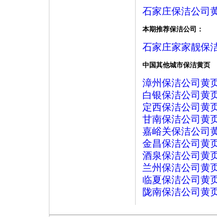
石家庄保洁公司
本期推荐保洁公司：
石家庄家家靓保
中国其他城市保洁黄页
漳州保洁公司黄
白银保洁公司黄
定西保洁公司黄
甘南保洁公司黄
嘉峪关保洁公司
金昌保洁公司黄
酒泉保洁公司黄
兰州保洁公司黄
临夏保洁公司黄
陇南保洁公司黄