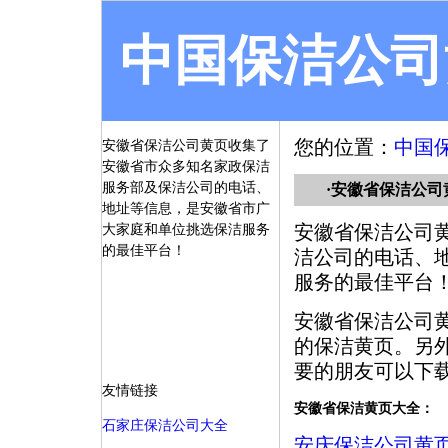
中国保洁公司
您的位置：
中国
安徽省保洁公司黄页收集了
安徽省市众多知名家政保洁
服务部及保洁公司的电话、
·安徽省保洁公司
地址等信息，是安徽省市广
安徽省保洁公司
大家庭和单位挑选保洁服务
的最佳平台！
洁公司的电话、
服务的最佳平台
安徽省保洁公司
的保洁黄页。另
要的朋友可以下
友情链接
安徽省保洁黄页大全：
石家庄保洁公司大全
安庆保洁公司黄