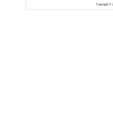
Copyright