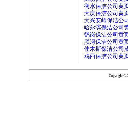
衡水保洁公司黄
大庆保洁公司黄
大兴安岭保洁公
哈尔滨保洁公司
鹤岗保洁公司黄
黑河保洁公司黄
佳木斯保洁公司
鸡西保洁公司黄
Copyright