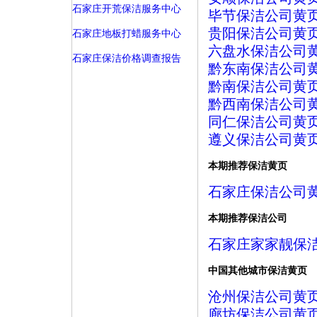
石家庄开荒保洁服务中心
毕节保洁公司黄
贵阳保洁公司黄
石家庄地板打蜡服务中心
六盘水保洁公司
石家庄保洁价格调查报告
黔东南保洁公司
黔南保洁公司黄
黔西南保洁公司
同仁保洁公司黄
遵义保洁公司黄
本期推荐保洁黄页
石家庄保洁公司
本期推荐保洁公司
石家庄家家靓保
中国其他城市保洁黄页
沧州保洁公司黄
廊坊保洁公司黄