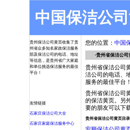
中国保洁公司
您的位置：
中国
贵州保洁公司黄页收集了贵
州省众多知名家政保洁服务
部及保洁公司的电话、地址
·贵州省保洁公司
等信息，是贵州省广大家庭
贵州省保洁公司
和单位挑选保洁服务的最佳
平台！
洁公司的电话、
服务的最佳平台
贵州省保洁公司
的保洁黄页。另
友情链接
要的朋友可以下
石家庄保洁公司大全
贵州省保洁公司黄页目录
石家庄家庭保洁服务中心
安顺保洁公司黄