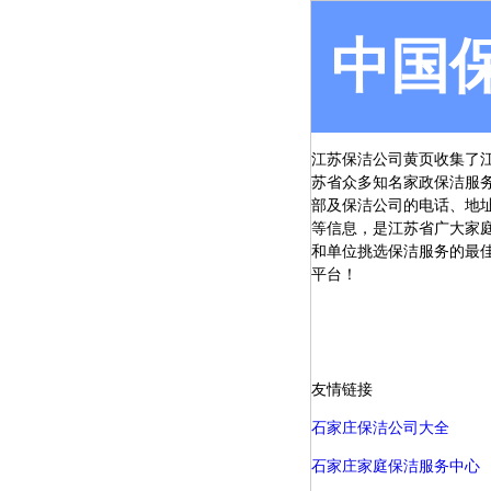
中国
江苏保洁公司黄页收集了
苏省众多知名家政保洁服
部及保洁公司的电话、地
等信息，是江苏省广大家
和单位挑选保洁服务的最
平台！
友情链接
石家庄保洁公司大全
石家庄家庭保洁服务中心