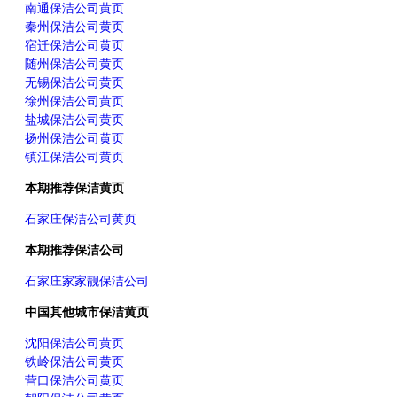
南通保洁公司黄页
秦州保洁公司黄页
宿迁保洁公司黄页
随州保洁公司黄页
无锡保洁公司黄页
徐州保洁公司黄页
盐城保洁公司黄页
扬州保洁公司黄页
镇江保洁公司黄页
本期推荐保洁黄页
石家庄保洁公司黄页
本期推荐保洁公司
石家庄家家靓保洁公司
中国其他城市保洁黄页
沈阳保洁公司黄页
铁岭保洁公司黄页
营口保洁公司黄页