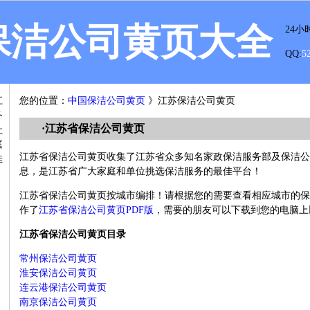
保洁公司黄页大全
24小
QQ:
5
江
您的位置：
中国保洁公司黄页
》江苏保洁公司黄页
务
·江苏省保洁公司黄页
址
庭
江苏省保洁公司黄页收集了江苏省众多知名家政保洁服务部及保洁公
佳
息，是江苏省广大家庭和单位挑选保洁服务的最佳平台！
江苏省保洁公司黄页按城市编排！请根据您的需要查看相应城市的保
作了
江苏省保洁公司黄页PDF版
，需要的朋友可以下载到您的电脑上
江苏省保洁公司黄页目录
常州保洁公司黄页
淮安保洁公司黄页
连云港保洁公司黄页
南京保洁公司黄页