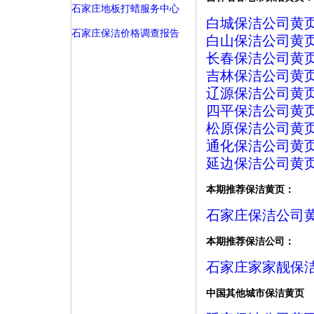
石家庄地板打蜡服务中心
白城保洁公司黄
石家庄保洁价格调查报告
白山保洁公司黄
长春保洁公司黄
吉林保洁公司黄
辽源保洁公司黄
四平保洁公司黄
松原保洁公司黄
通化保洁公司黄
延边保洁公司黄
本期推荐保洁黄页：
石家庄保洁公司
本期推荐保洁公司：
石家庄家家靓保
中国其他城市保洁黄页