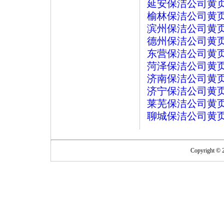
延安保洁公司黄
榆林保洁公司黄
滨州保洁公司黄
德州保洁公司黄
东营保洁公司黄
菏泽保洁公司黄
济南保洁公司黄
济宁保洁公司黄
莱芜保洁公司黄
聊城保洁公司黄
Copyright